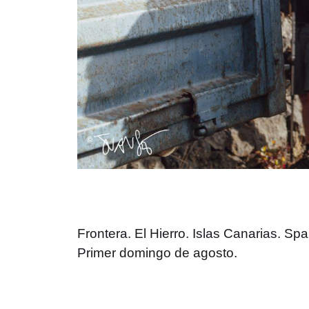
Frontera. El Hierro. Islas Canarias. Spa
Primer domingo de agosto.