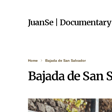
JuanSe | Documentary
Home
Bajada de San Salvador
Bajada de San 